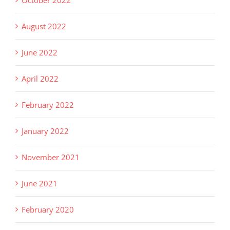
October 2022
August 2022
June 2022
April 2022
February 2022
January 2022
November 2021
June 2021
February 2020