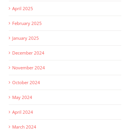
April 2025
February 2025
January 2025
December 2024
November 2024
October 2024
May 2024
April 2024
March 2024