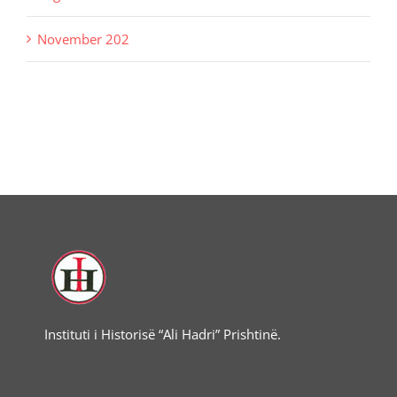
November 202
Instituti i Historisë “Ali Hadri” Prishtinë.