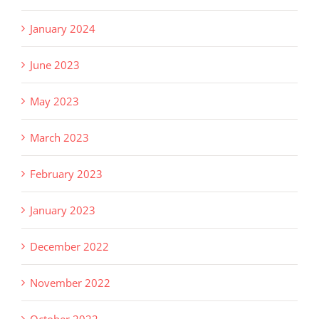
January 2024
June 2023
May 2023
March 2023
February 2023
January 2023
December 2022
November 2022