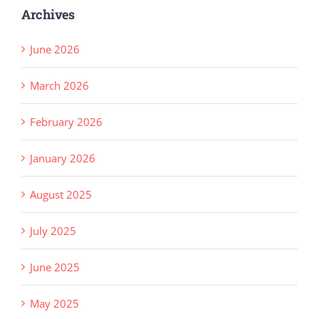
Archives
June 2026
March 2026
February 2026
January 2026
August 2025
July 2025
June 2025
May 2025