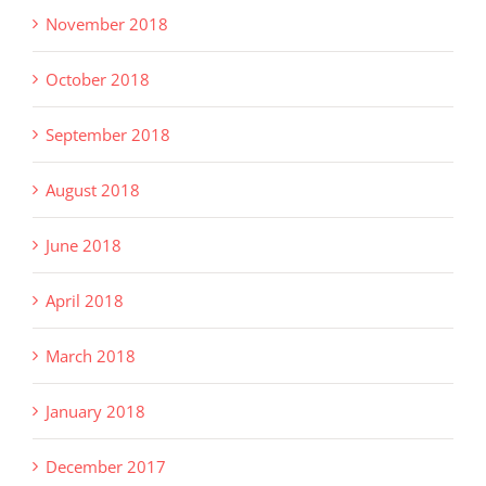
November 2018
October 2018
September 2018
August 2018
June 2018
April 2018
March 2018
January 2018
December 2017