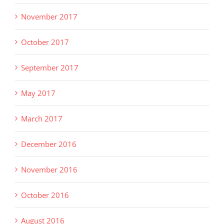
November 2017
October 2017
September 2017
May 2017
March 2017
December 2016
November 2016
October 2016
August 2016