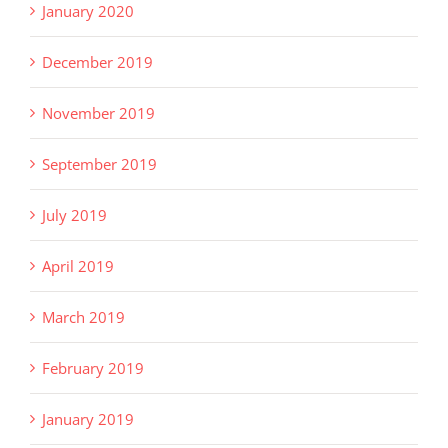
January 2020
December 2019
November 2019
September 2019
July 2019
April 2019
March 2019
February 2019
January 2019