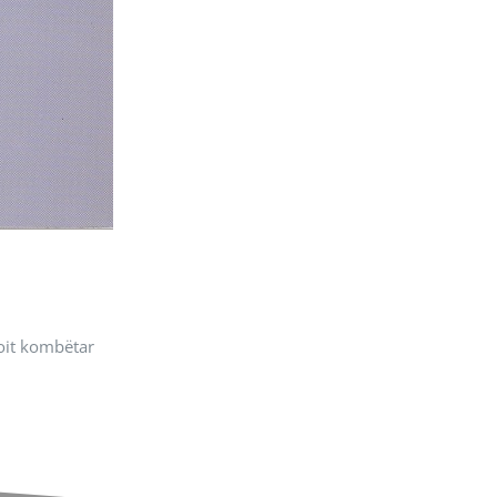
roit kombëtar