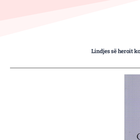
Lindjes së heroit k