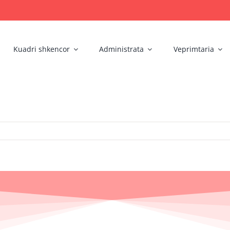
Kuadri shkencor
Administrata
Veprimtaria