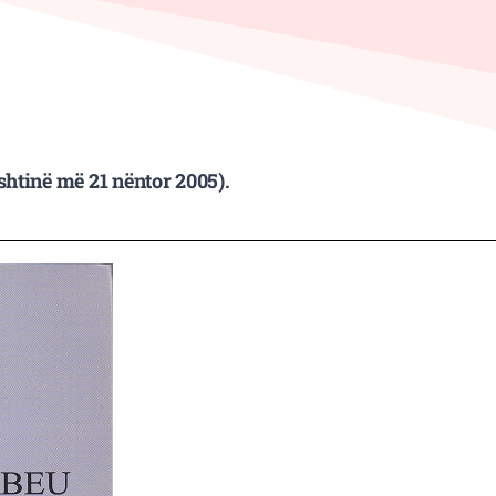
shtinë më 21 nëntor 2005).