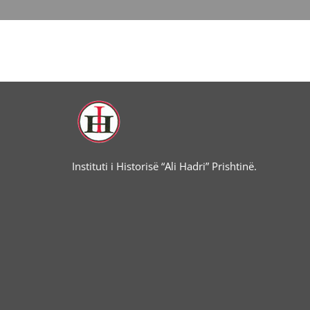
Instituti i Historisë “Ali Hadri” Prishtinë.