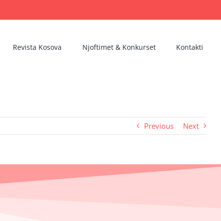
Revista Kosova
Njoftimet & Konkurset
Kontakti
Previous
Next